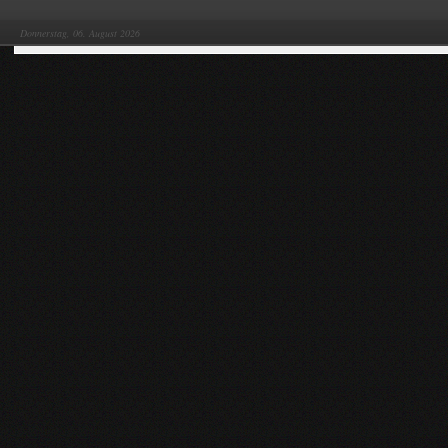
Donnerstag, 06. August 2026