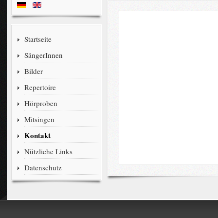
Startseite
SängerInnen
Bilder
Repertoire
Hörproben
Mitsingen
Kontakt
Nützliche Links
Datenschutz