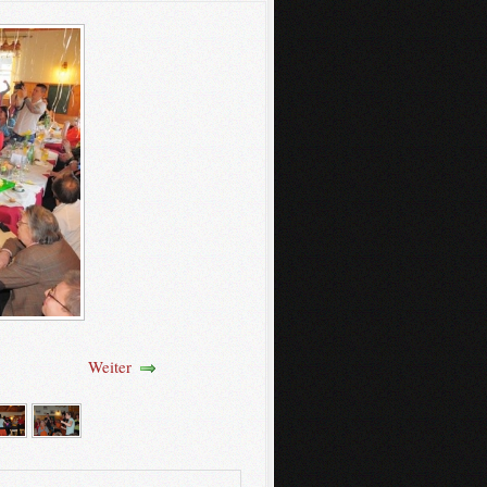
Weiter