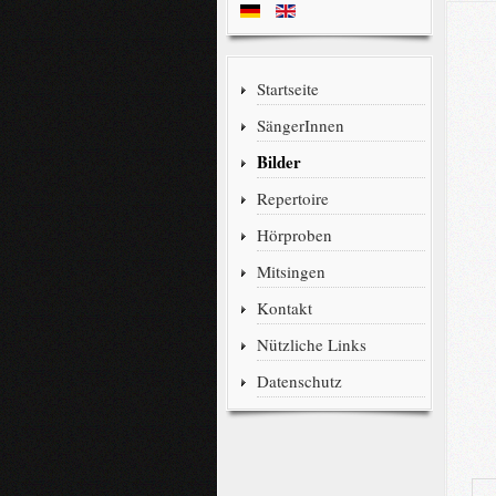
Startseite
SängerInnen
Bilder
Repertoire
Hörproben
Mitsingen
Kontakt
Nützliche Links
Datenschutz