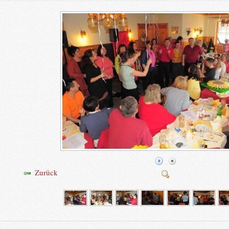
Zurück