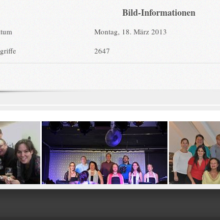
Bild-Informationen
atum
Montag, 18. März 2013
griffe
2647