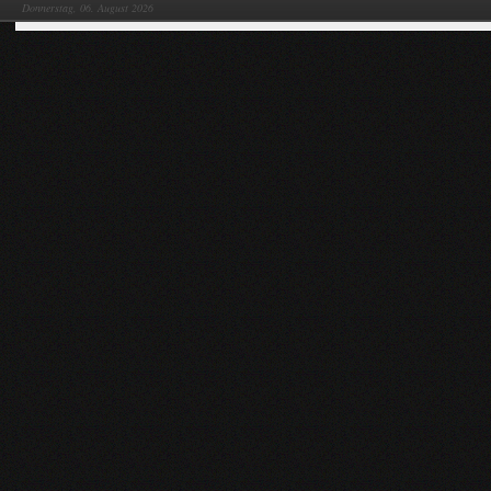
Donnerstag, 06. August 2026