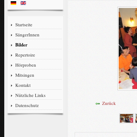
Startseite
SängerInnen
Bilder
Repertoire
Hörproben
Mitsingen
Kontakt
Nützliche Links
Zurück
Datenschutz