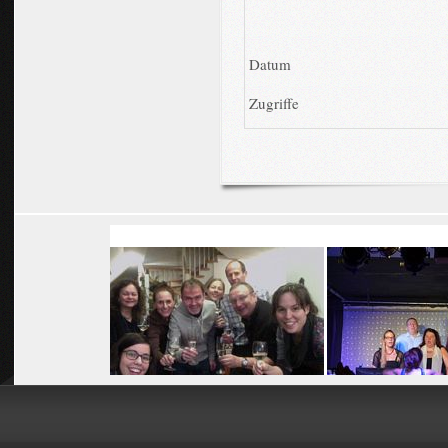
Datum
Zugriffe